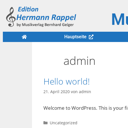
Mu
Hauptseite
admin
Hello world!
21. April 2020
von
admin
Welcome to WordPress. This is your first
Uncategorized