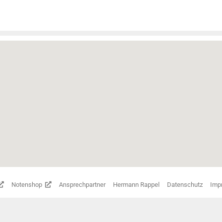
Notenshop
Ansprechpartner
Hermann Rappel
Datenschutz
Imp