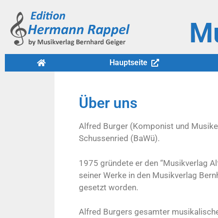
Mu
Hauptseite
Über uns
Alfred Burger (Komponist und Musike
Schussenried (BaWü).
1975 gründete er den “Musikverlag Al
seiner Werke in den Musikverlag Bern
gesetzt worden.
Alfred Burgers gesamter musikalisc