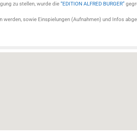
gung zu stellen, wurde die
“EDITION ALFRED BURGER”
gegr
n werden, sowie Einspielungen (Aufnahmen) und Infos abge